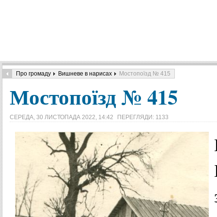
Про громаду
Вишневе в нарисах
Мостопоїзд № 415
Мостопоїзд № 415
СЕРЕДА, 30 ЛИСТОПАДА 2022, 14:42
ПЕРЕГЛЯДИ: 1133