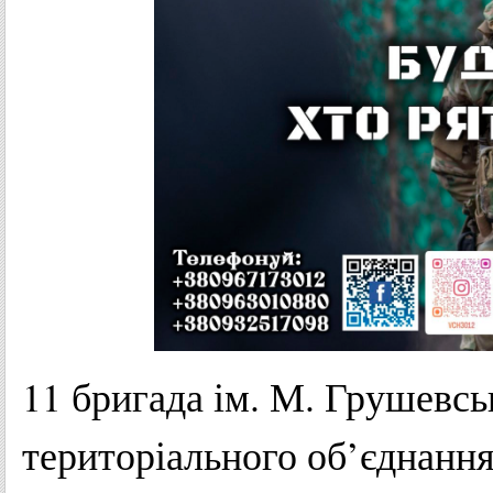
11 бригада ім. М. Грушевсь
територіального об’єднання