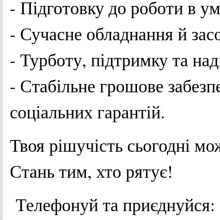
- Підготовку до роботи в ум
- Сучасне обладнання й зас
- Турботу, підтримку та над
- Стабільне грошове забезп
соціальних гарантій.
Твоя рішучість сьогодні мо
Стань тим, хто рятує!
Телефонуй та приєднуйся: