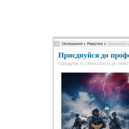
Оголошення
Рекрутинг
Приєднуйся 
Приєднуйся до проф
ПОНЕДІЛОК, 01 СІЧНЯ 2024, 13:29
ПЕРЕГ