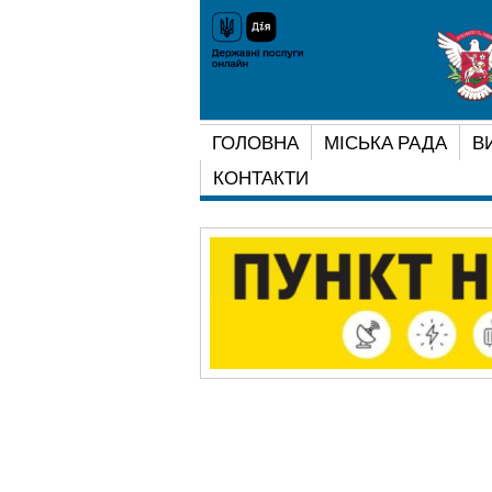
ГОЛОВНА
МІСЬКА РАДА
В
КОНТАКТИ