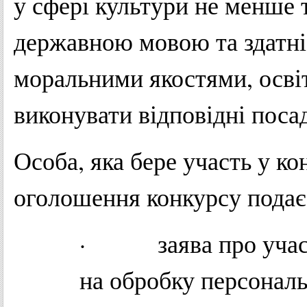
у сфері культури не менше 
державною мовою та здатніс
моральними якостями, осві
виконувати відповідні посад
Особа, яка бере участь у ко
оголошення конкурсу подає
· заява про участь 
на обробку персональ