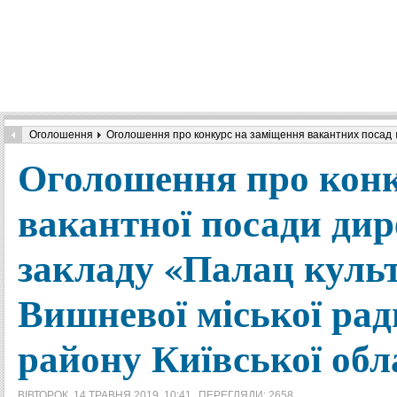
Оголошення
Оголошення про конкурс на заміщення вакантних посад
Оголошення про конк
вакантної посади ди
закладу «Палац культ
Вишневої міської ра
району Київської обл
ВІВТОРОК, 14 ТРАВНЯ 2019, 10:41
ПЕРЕГЛЯДИ: 2658