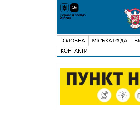
ГОЛОВНА
МІСЬКА РАДА
В
КОНТАКТИ