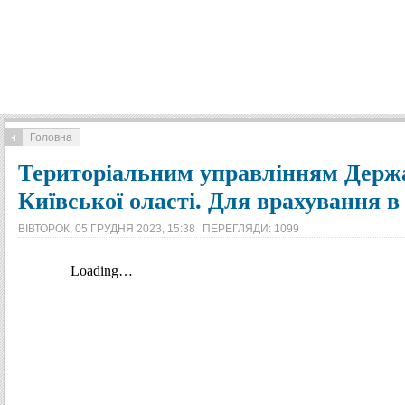
Головна
Територіальним управлінням Держа
Київської оласті. Для врахування в
ВІВТОРОК, 05 ГРУДНЯ 2023, 15:38
ПЕРЕГЛЯДИ: 1099