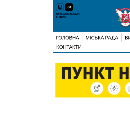
ГОЛОВНА
МІСЬКА РАДА
В
КОНТАКТИ