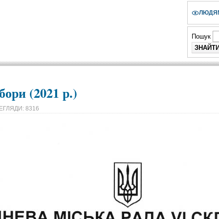
ЛЮДЯМ
Пошук
бори (2021 р.)
ЕГЛЯДИ: 8316