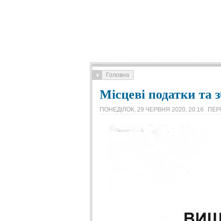
Головна
Місцеві податки та з
ПОНЕДІЛОК, 29 ЧЕРВНЯ 2020, 20:16
ПЕР