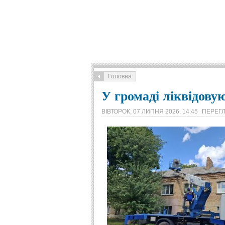
Головна
У громаді ліквідову
ВІВТОРОК, 07 ЛИПНЯ 2026, 14:45
ПЕРЕГЛ