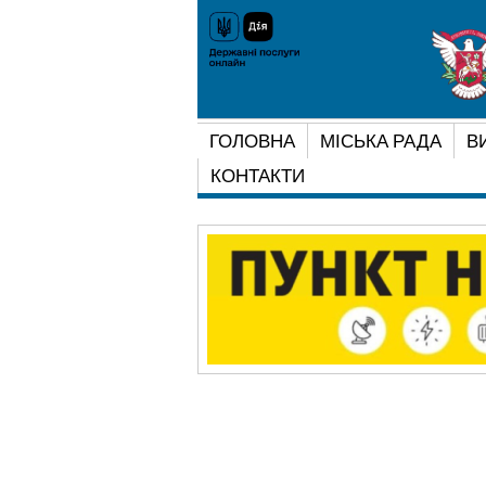
ГОЛОВНА
МІСЬКА РАДА
В
КОНТАКТИ