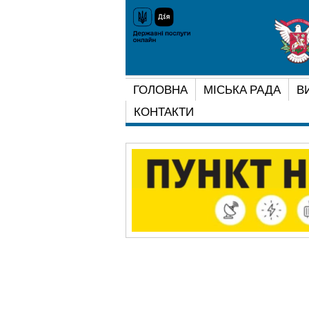
ГОЛОВНА
МІСЬКА РАДА
В
КОНТАКТИ