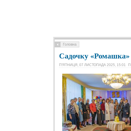
Головна
Садочку «Ромашка» -
П'ЯТНИЦЯ, 07 ЛИСТОПАДА 2025, 15:01
П