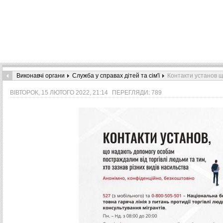
Виконавчі органи
Служба у справах дітей та сім'ї
Контакти установ щ
ВІВТОРОК, 15 ЛЮТОГО 2022, 21:14
ПЕРЕГЛЯДИ: 789