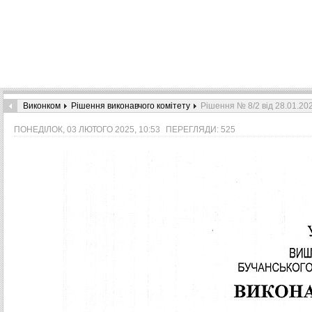
Виконком
Рішення виконавчого комітету
Рішення № 8/2 від 28.01.20
ПОНЕДІЛОК, 03 ЛЮТОГО 2025, 10:53
ПЕРЕГЛЯДИ: 525