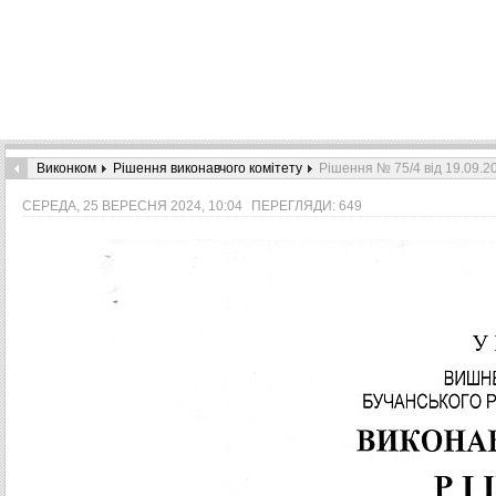
Виконком
Рішення виконавчого комітету
Рішення № 75/4 від 19.09.2
СЕРЕДА, 25 ВЕРЕСНЯ 2024, 10:04
ПЕРЕГЛЯДИ: 649