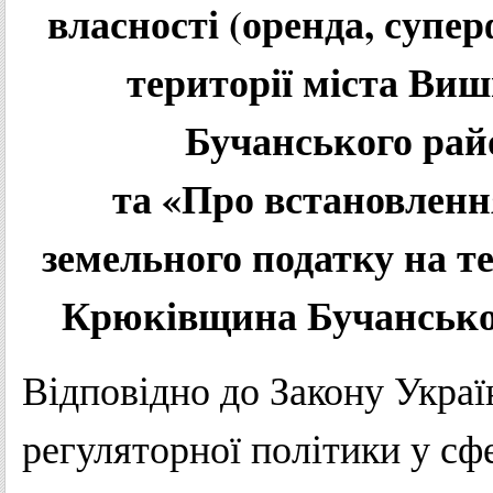
власності (оренда, супер
території міста Ви
Бучанського райо
та «Про встановлення
земельного податку на те
Крюківщина Бучанськог
Відповідно до Закону Украї
регуляторної політики у сфе