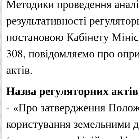
Методики проведення аналі
результативності регулятор
постановою Кабінету Мініст
308, повідомляємо про опр
актів.
Назва регуляторних актів
- «Про затвердження Полож
користування земельними д