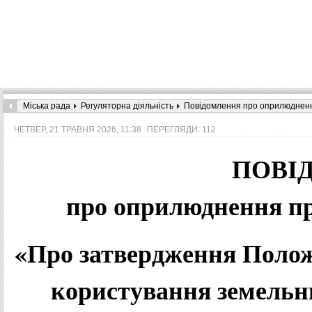
Міська рада
Регуляторна діяльність
Повідомлення про оприлюдненн
ЧЕТВЕР, 21 ТРАВНЯ 2026, 11:38
ПЕРЕГЛЯДИ: 112
ПОВІ
про оприлюднення пр
«Про затвердження Полож
користування земельн