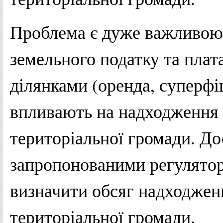
Проблема є дуже важливою,
земельного податку та плат
ділянками (оренда, суперфіц
впливають на надходження 
територіальної громади. До
запропонованими регулятор
визначити обсяг надходжен
територіальної громади.