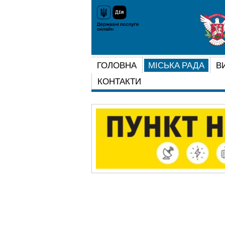
ГОЛОВНА
МІСЬКА РАДА
В
КОНТАКТИ