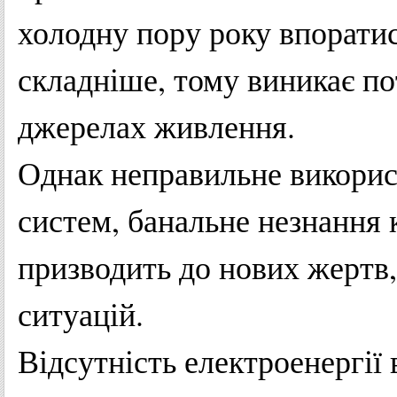
холодну пору року впоратис
складніше, тому виникає по
джерелах живлення.
Однак неправильне викорис
систем, банальне незнання
призводить до нових жертв
ситуацій.
Відсутність електроенергії 