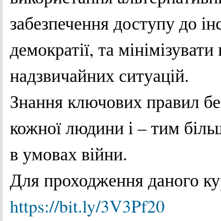
забезпечення доступу до ін
демократії, та мінімізувати
надзвичайних ситуацій.
Знання ключових правил бе
кожної людини і – тим більш
в умовах війни.
Для проходження даного ку
https://bit.ly/3V3Pf20