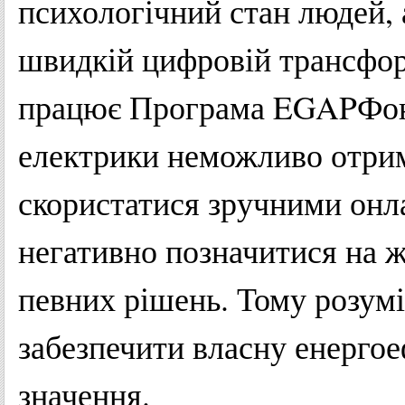
психологічний стан людей, 
швидкій цифровій трансфор
працює Програма EGAPФонд
електрики неможливо отрим
скористатися зручними онл
негативно позначитися на ж
певних рішень. Тому розумі
забезпечити власну енергое
значення.