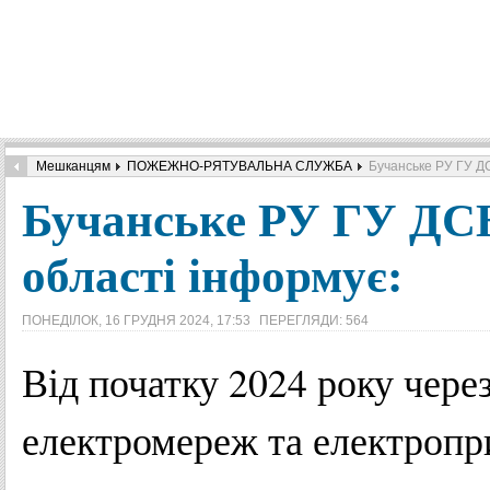
Мешканцям
ПОЖЕЖНО-РЯТУВАЛЬНА СЛУЖБА
Бучанське РУ ГУ ДС
Бучанське РУ ГУ ДСН
області інформує:
ПОНЕДІЛОК, 16 ГРУДНЯ 2024, 17:53
ПЕРЕГЛЯДИ: 564
Від початку 2024 року чере
електромереж та електропри