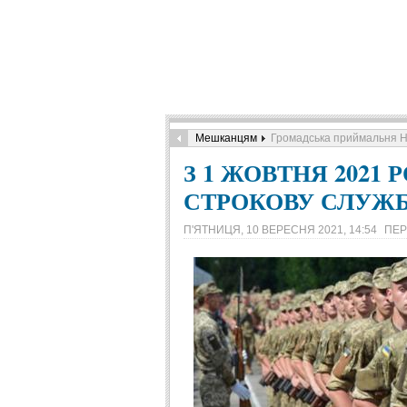
Мешканцям
Громадська приймальня Н
З 1 ЖОВТНЯ 2021
СТРОКОВУ СЛУЖ
П'ЯТНИЦЯ, 10 ВЕРЕСНЯ 2021, 14:54
ПЕР