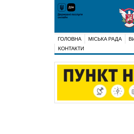
ГОЛОВНА
МІСЬКА РАДА
В
КОНТАКТИ