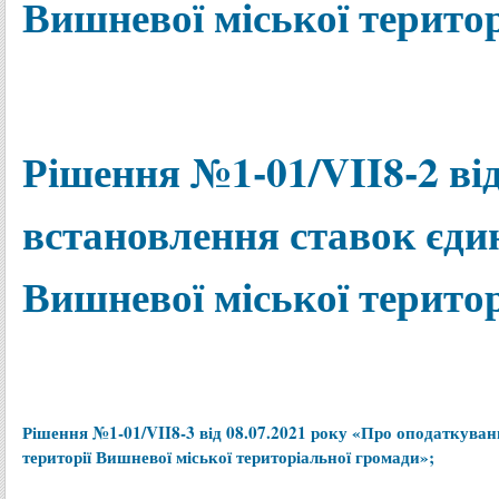
Вишневої міської терито
Рішення №1-01/VII8-2 від
встановлення ставок єдин
Вишневої міської терито
Рішення №1-01/VII8-3 від 08.07.2021 року
«
Про оподаткуванн
території Вишневої міської територіальної громади
»
;