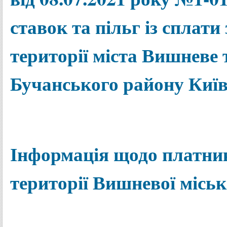
ставок та пільг із сплати
території міста Вишневе
Бучанського району Київс
Інформація щодо платник
території Вишневої міськ