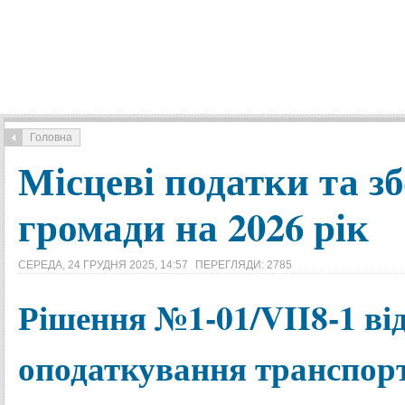
Головна
Місцеві податки та з
громади на 2026 рік
СЕРЕДА, 24 ГРУДНЯ 2025, 14:57
ПЕРЕГЛЯДИ: 2785
Рішення №1-01/VII8-1 від
оподаткування транспорт