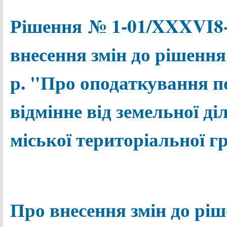
Рішення № 1-01/XXXVI8-5 
внесення змін до рішення 
р. "Про оподаткування п
відмінне від земельної ді
міської територіальної 
Про внесення змін до ріш