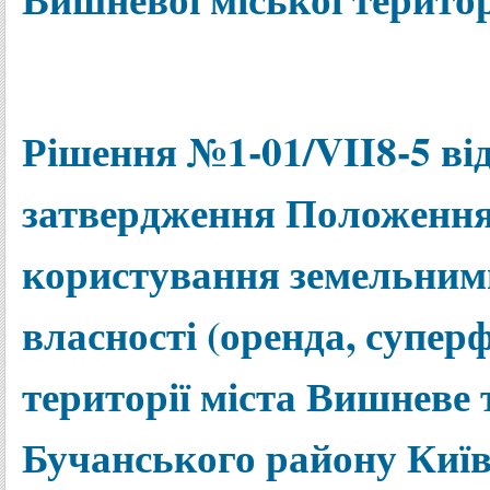
Рішення №1-01/VII8-5 від
затвердження Положення
користування земельним
власності (оренда, суперф
території міста Вишневе
Бучанського району Київс